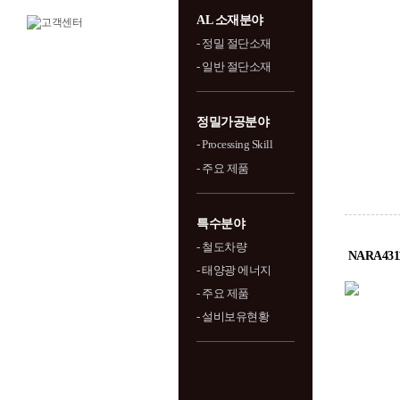
AL 소재분야
- 정밀 절단소재
- 일반 절단소재
정밀가공분야
- Processing Skill
- 주요 제품
특수분야
- 철도차량
NARA43
- 태양광 에너지
- 주요 제품
- 설비보유현황