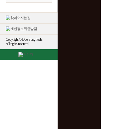
Copyright © Doo Sung Tech.
All rights reserved.