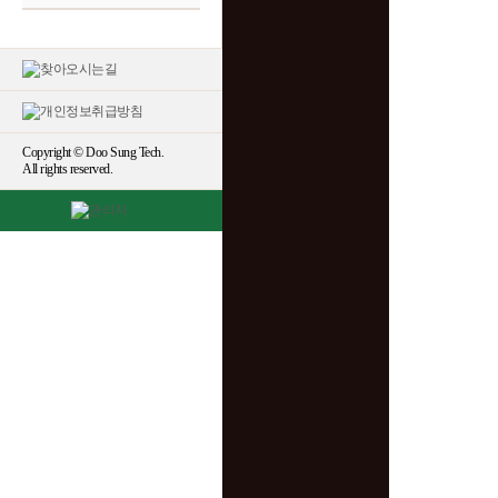
Copyright © Doo Sung Tech.
All rights reserved.