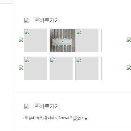
-
두성테크(주) 홈페이지 Renewal !!