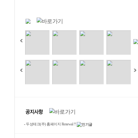
-
두성테크(주) 홈페이지 Renewal !!