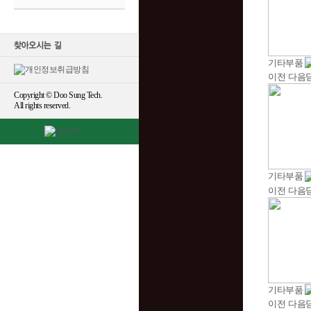
기타부품
이전
다음
Copyright © Doo Sung Tech.
All rights reserved.
기타부품
이전
다음
기타부품
이전
다음