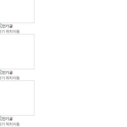
닫기
위치이동
닫기
위치이동
닫기
위치이동