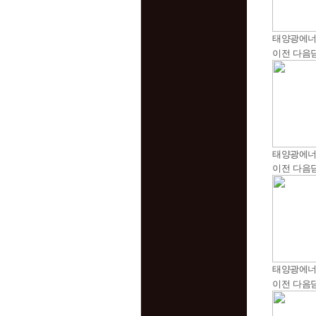
태양광에
이전
다음
태양광에
이전
다음
태양광에
이전
다음