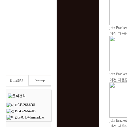
join Bracke
이전
다음
join Bracke
이전
다음
Sitemap
E-mail문의
join Bracke
이전
다음